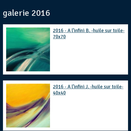
galerie 2016
2016 - A l'infini B. -huile sur toile-
70x70
2016 - A l'infini J. -huile sur toile-
40x40