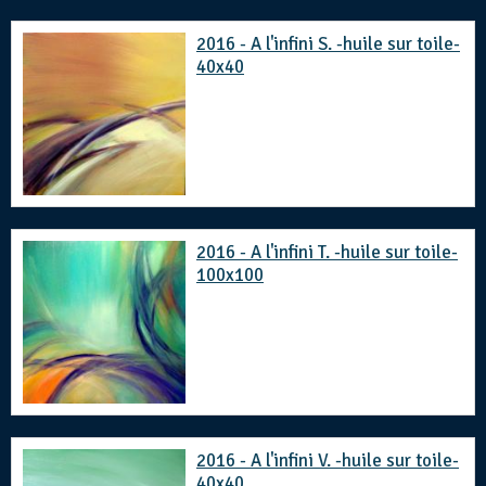
2016 - A l'infini S. -huile sur toile-
40x40
2016 - A l'infini T. -huile sur toile-
100x100
2016 - A l'infini V. -huile sur toile-
40x40