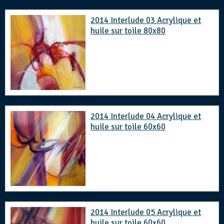
2014 Interlude 03 Acrylique et
huile sur toile 80x80
2014 Interlude 04 Acrylique et
huile sur toile 60x60
2014 Interlude 05 Acrylique et
huile sur toile 60x60