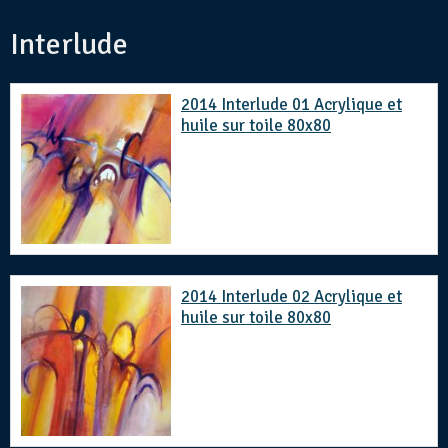
Interlude
2014 Interlude 01 Acrylique et
huile sur toile 80x80
2014 Interlude 02 Acrylique et
huile sur toile 80x80