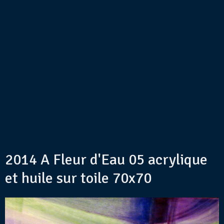
2014 A Fleur d'Eau 05 acrylique
et huile sur toile 70x70