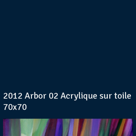
2012 Arbor 02 Acrylique sur toile
70x70