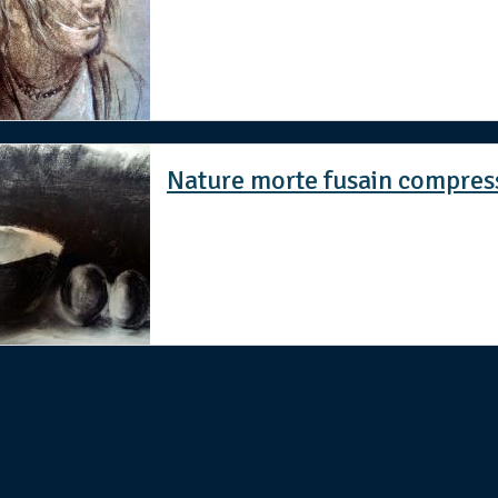
Nature morte fusain compres