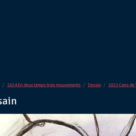
2024 En deux temps trois mouvements
Dessin
2025 Ceps de 
sain